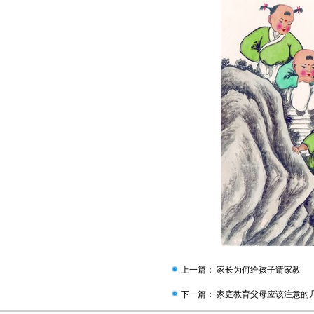
上一篇：
家长为何给孩子请家教
下一篇：
家庭教育父母应该注意的几