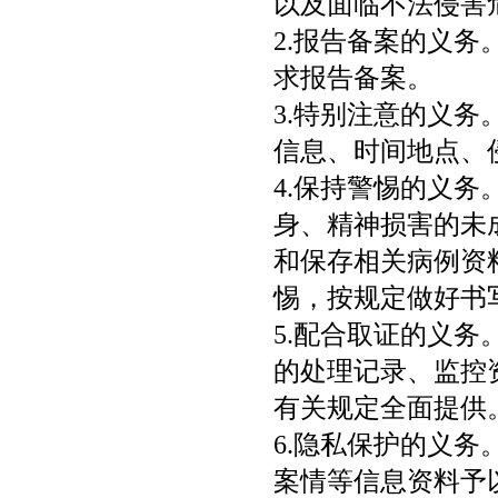
以及面临不法侵害
2.报告备案的义
求报告备案。
3.特别注意的义
信息、时间地点、
4.保持警惕的义
身、精神损害的未
和保存相关病例资
惕，按规定做好书
5.配合取证的义
的处理记录、监控
有关规定全面提供
6.隐私保护的义
案情等信息资料予