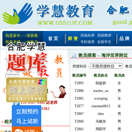
我是家长－>请家教
高端名师
高校教师
首 页
师 资
品 牌
我是老师－>做教员
专职老师
在校学生
教员搜索 -- 海洋世界附近
所授科目：
教员
教员编号
教员姓名
教员姓别
T2895
胡超群
女
T2886
teacher_xu
男
T2881
wuruping
女
T2877
xiaomao0613
女
T2867
clins
男
相关文章
T2866
马晓东
男
T2861
周阳平
男