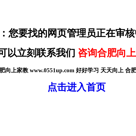
：您要找的网页管理员正在审核
可以立刻联系我们
咨询合肥向上
肥向上家教 www.0551up.com 好好学习 天天向上 
点击进入首页