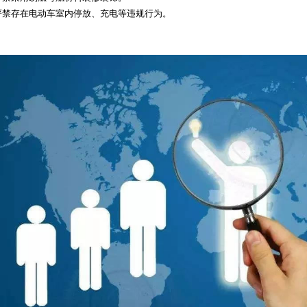
.严禁存在电动车室内停放、充电等违规行为。