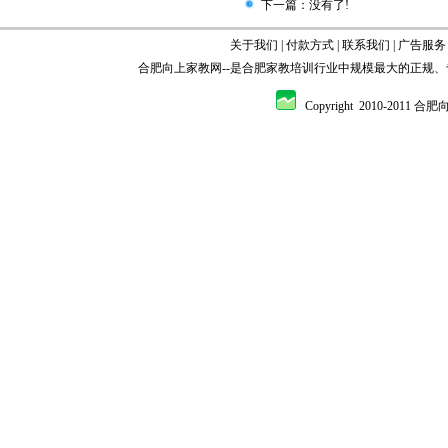
下一篇：没有了!
关于我们
|
付款方式
|
联系我们
|
广告服务
合肥向上家教网
--是
合肥家教
培训行业中规模最大的正规、
Copyright 2010-2011 