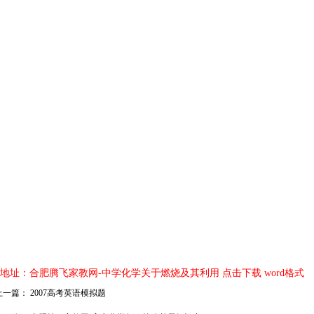
地址：
合肥腾飞家教网-中学化学关于燃烧及其利用 点击下载 word格式
上一篇：
2007高考英语模拟题