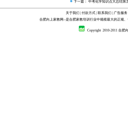
下一篇：
中考化学知识点大总结第
关于我们
|
付款方式
|
联系我们
|
广告服务
合肥向上家教网
--是
合肥家教
培训行业中规模最大的正规、
Copyright 2010-2011 