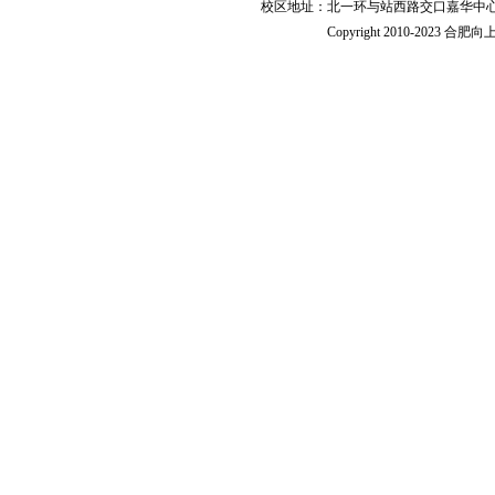
校区地址：北一环与站西路交口嘉华中心
Copyright 2010-2023 合