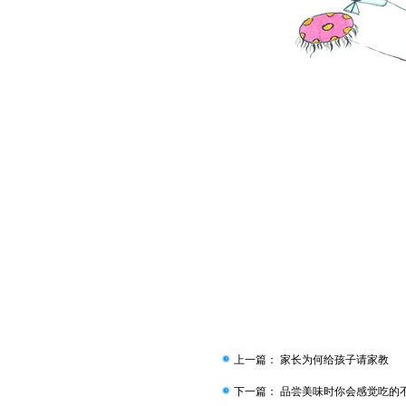
上一篇：
家长为何给孩子请家教
下一篇：
品尝美味时你会感觉吃的